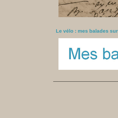
Le vélo : mes balades sur