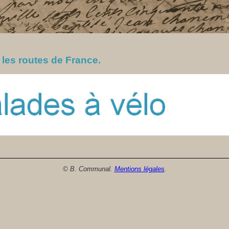
 les routes de France.
© B. Communal.
Mentions légales
.