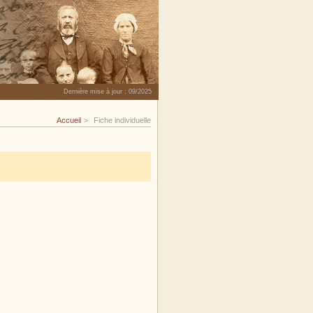
Dernière mise à jour :
09/2025
Accueil
Fiche individuelle