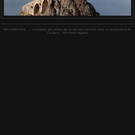
©B.COMMUNAL - L'utilisation des photos de ce site est interdite sans un accord écrit de
l'auteur. -
Mentions légales