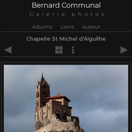
Bernard Communal
Galerie photos
Albums
Liens
Auteur
Chapelle St Michel d'Aiguilhe