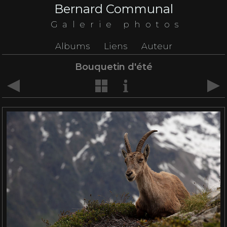
Bernard Communal
Galerie photos
Albums
Liens
Auteur
Bouquetin d'été