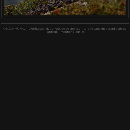
©B.COMMUNAL - L'utilisation des photos de ce site est interdite sans un accord écrit de
l'auteur. -
Mentions légales