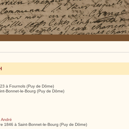
H
23 à Fournols (Puy de Dôme)
aint-Bonnet-le-Bourg (Puy de Dôme)
 André
e 1846 à Saint-Bonnet-le-Bourg (Puy de Dôme)