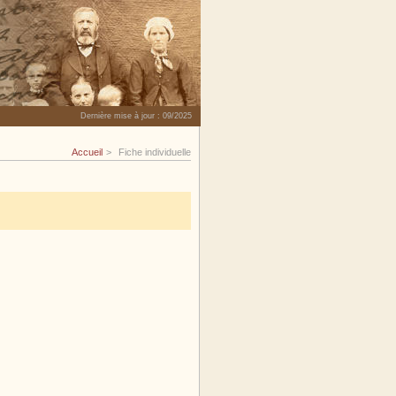
Dernière mise à jour :
09/2025
Accueil
Fiche individuelle