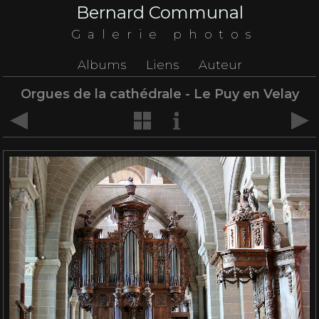
Bernard Communal
Galerie photos
Albums
Liens
Auteur
Orgues de la cathédrale - Le Puy en Velay