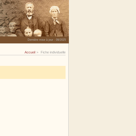
Dernière mise à jour :
09/2025
Accueil
Fiche individuelle