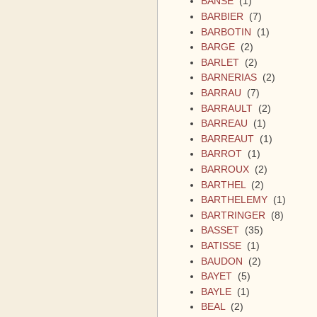
BANSE
(1)
BARBIER
(7)
BARBOTIN
(1)
BARGE
(2)
BARLET
(2)
BARNERIAS
(2)
BARRAU
(7)
BARRAULT
(2)
BARREAU
(1)
BARREAUT
(1)
BARROT
(1)
BARROUX
(2)
BARTHEL
(2)
BARTHELEMY
(1)
BARTRINGER
(8)
BASSET
(35)
BATISSE
(1)
BAUDON
(2)
BAYET
(5)
BAYLE
(1)
BEAL
(2)