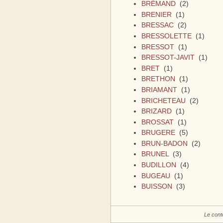
BRÉMAND
(2)
BRENIER
(1)
BRESSAC
(2)
BRESSOLETTE
(1)
BRESSOT
(1)
BRESSOT-JAVIT
(1)
BRET
(1)
BRETHON
(1)
BRIAMANT
(1)
BRICHETEAU
(2)
BRIZARD
(1)
BROSSAT
(1)
BRUGERE
(5)
BRUN-BADON
(2)
BRUNEL
(3)
BUDILLON
(4)
BUGEAU
(1)
BUISSON
(3)
Le cont