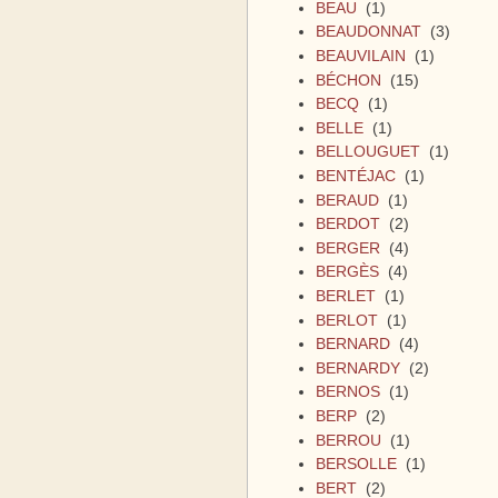
BEAU
(1)
BEAUDONNAT
(3)
BEAUVILAIN
(1)
BÉCHON
(15)
BECQ
(1)
BELLE
(1)
BELLOUGUET
(1)
BENTÉJAC
(1)
BERAUD
(1)
BERDOT
(2)
BERGER
(4)
BERGÈS
(4)
BERLET
(1)
BERLOT
(1)
BERNARD
(4)
BERNARDY
(2)
BERNOS
(1)
BERP
(2)
BERROU
(1)
BERSOLLE
(1)
BERT
(2)