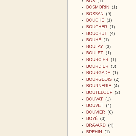
BOS
(1)
BOSMORIN
(1)
BOSSAN
(9)
BOUCHÉ
(1)
BOUCHER
(1)
BOUCHUT
(4)
BOUHÉ
(1)
BOULAY
(3)
BOULET
(1)
BOURCIER
(1)
BOURDIER
(3)
BOURGADE
(1)
BOURGEOIS
(2)
BOURNERIE
(4)
BOUTELOUP
(2)
BOUVAT
(1)
BOUVET
(4)
BOUVIER
(6)
BOYÉ
(3)
BRAVARD
(4)
BREHIN
(1)