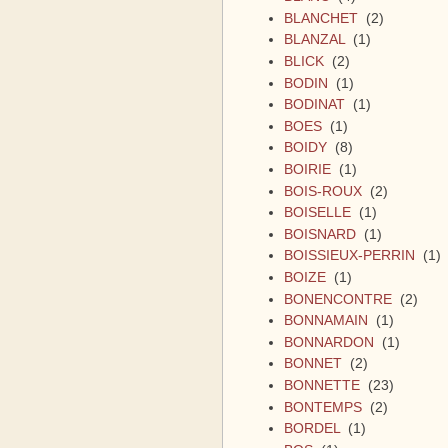
BLANCHET
(2)
BLANZAL
(1)
BLICK
(2)
BODIN
(1)
BODINAT
(1)
BOES
(1)
BOIDY
(8)
BOIRIE
(1)
BOIS-ROUX
(2)
BOISELLE
(1)
BOISNARD
(1)
BOISSIEUX-PERRIN
(1)
BOIZE
(1)
BONENCONTRE
(2)
BONNAMAIN
(1)
BONNARDON
(1)
BONNET
(2)
BONNETTE
(23)
BONTEMPS
(2)
BORDEL
(1)