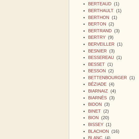
BERTEAUD
(1)
BERTHAULT
(1)
BERTHON
(1)
BERTON
(2)
BERTRAND
(3)
BERTRY
(9)
BERVEILLER
(1)
BESNIER
(3)
BESSEREAU
(1)
BESSET
(1)
BESSON
(2)
BETTENBOURGER
(1)
BÉZIADE
(4)
BIARNAIZ
(4)
BIARNÈS
(3)
BIDON
(3)
BINET
(2)
BION
(20)
BISSEY
(1)
BLACHON
(16)
BLANC
(4)