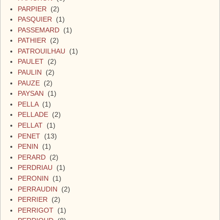
PARPIER
(2)
PASQUIER
(1)
PASSEMARD
(1)
PATHIER
(2)
PATROUILHAU
(1)
PAULET
(2)
PAULIN
(2)
PAUZE
(2)
PAYSAN
(1)
PELLA
(1)
PELLADE
(2)
PELLAT
(1)
PENET
(13)
PENIN
(1)
PERARD
(2)
PERDRIAU
(1)
PERONIN
(1)
PERRAUDIN
(2)
PERRIER
(2)
PERRIGOT
(1)