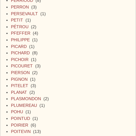
PERRIOUD
(8)
PERRON
(3)
PERSEVAULT
(1)
PETIT
(1)
PÉTROU
(2)
PFEFFER
(4)
PHILIPPE
(1)
PICARD
(1)
PICHARD
(8)
PICHOIR
(1)
PICOURET
(3)
PIERSON
(2)
PIGNON
(1)
PITELET
(3)
PLANAT
(2)
PLASMONDON
(2)
PLUMEREAU
(1)
POHU
(1)
POINTUD
(1)
POIRIER
(6)
POITEVIN
(13)